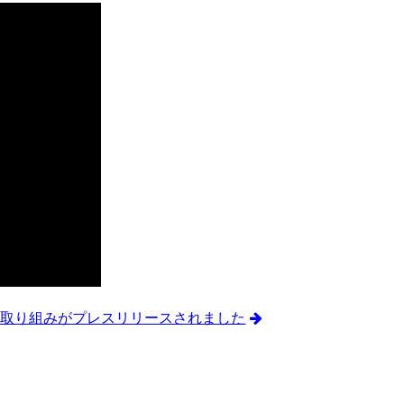
E の取り組みがプレスリリースされました